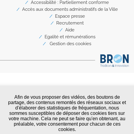
page
Accessibilité : Partiellement conforme
Accès aux documents administratifs de la Ville
Espace presse
Recrutement
Aide
Egalité et rémunérations
Gestion des cookies
Afin de vous proposer des vidéos, des boutons de
partage, des contenus remontés des réseaux sociaux et
d'élaborer des statistiques de fréquentation, nous
sommes susceptibles de déposer des cookies tiers sur
votre machine. Cela ne peut se faire qu'en obtenant, au
préalable, votre consentement pour chacun de ces
cookies.