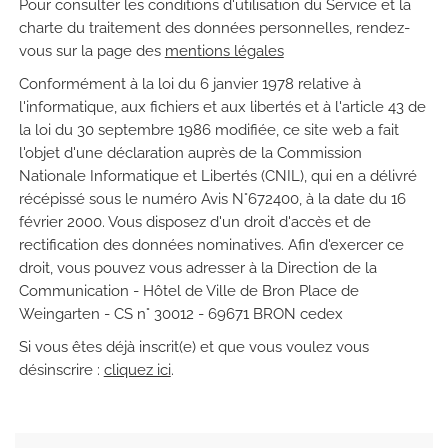
Pour consulter les conditions d'utilisation du Service et la
charte du traitement des données personnelles, rendez-
vous sur la page des
mentions légales
Conformément à la loi du 6 janvier 1978 relative à
l'informatique, aux fichiers et aux libertés et à l'article 43 de
la loi du 30 septembre 1986 modifiée, ce site web a fait
l'objet d'une déclaration auprès de la Commission
Nationale Informatique et Libertés (CNIL), qui en a délivré
récépissé sous le numéro Avis N°672400, à la date du 16
février 2000. Vous disposez d'un droit d'accès et de
rectification des données nominatives. Afin d'exercer ce
droit, vous pouvez vous adresser à la Direction de la
Communication - Hôtel de Ville de Bron Place de
Weingarten - CS n° 30012 - 69671 BRON cedex
Si vous êtes déjà inscrit(e) et que vous voulez vous
désinscrire :
cliquez ici
.