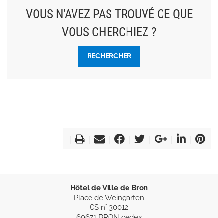
VOUS N'AVEZ PAS TROUVÉ CE QUE
VOUS CHERCHIEZ ?
RECHERCHER
Hôtel de Ville de Bron
Place de Weingarten
CS n° 30012
69671 BRON cedex