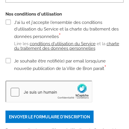
Nos conditions d'utilisation
J'ai lu et j'accepte l'ensemble des conditions
d'utilisation du Service et la charte du traitement des
*
données personnelles
Lire les
conditions d'utilisation du Service
et la
charte
du traitement des données personnelles
Je souhaite être notifié(e) par email lorsqu’une
*
nouvelle publication de la Ville de Bron paraît
ENVOYER LE FORMULAIRE D'INSCRIPTION