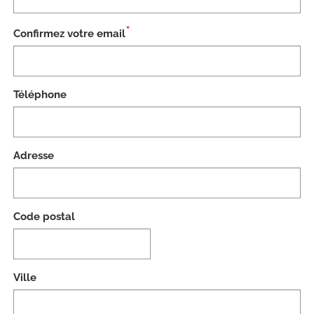
*
Confirmez votre email
Téléphone
Adresse
Code postal
Ville