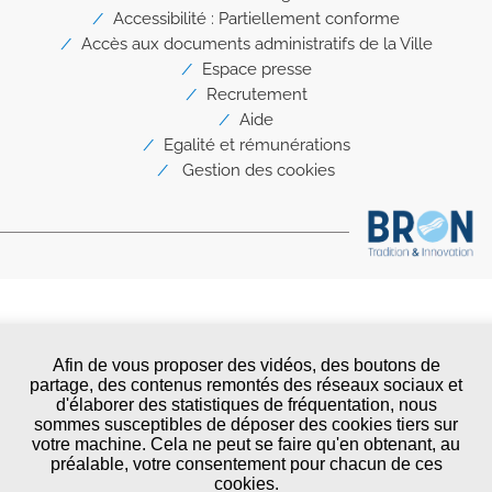
de
page
Accessibilité : Partiellement conforme
Accès aux documents administratifs de la Ville
Espace presse
Recrutement
Aide
Egalité et rémunérations
Gestion des cookies
Afin de vous proposer des vidéos, des boutons de
partage, des contenus remontés des réseaux sociaux et
d'élaborer des statistiques de fréquentation, nous
sommes susceptibles de déposer des cookies tiers sur
votre machine. Cela ne peut se faire qu'en obtenant, au
préalable, votre consentement pour chacun de ces
cookies.