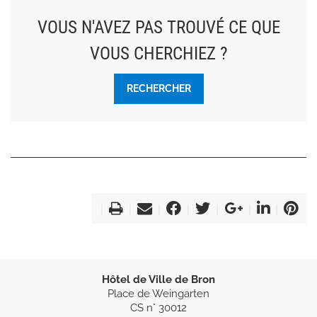
VOUS N'AVEZ PAS TROUVÉ CE QUE
VOUS CHERCHIEZ ?
RECHERCHER
Hôtel de Ville de Bron
Place de Weingarten
CS n° 30012