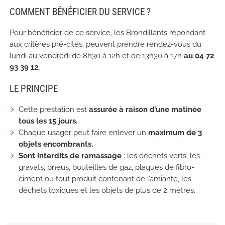
COMMENT BÉNÉFICIER DU SERVICE ?
Pour bénéficier de ce service, les Brondillants répondant
aux critères pré-cités, peuvent prendre rendez-vous du
lundi au vendredi de 8h30 à 12h et de 13h30 à 17h
au 04 72
93 39 12.
LE PRINCIPE
Cette prestation est
assurée à raison d’une matinée
tous les 15 jours.
Chaque usager peut faire enlever un
maximum de 3
objets encombrants.
Sont interdits de ramassage
: les déchets verts, les
gravats, pneus, bouteilles de gaz, plaques de fibro-
ciment ou tout produit contenant de l’amiante, les
déchets toxiques et les objets de plus de 2 mètres.