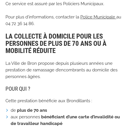
Ce service est assuré par les Policiers Municipaux.
Pour plus d'informations, contacter la
Police Municipale
au
04 72 36 14 86.
LA COLLECTE À DOMICILE POUR LES
PERSONNES DE PLUS DE 70 ANS OU À
MOBILITÉ RÉDUITE
La Ville de Bron propose depuis plusieurs années une
prestation de ramassage d’encombrants au domicile des
personnes âgées.
POUR QUI ?
Cette prestation bénéficie aux Brondillants :
de
plus de 70 ans
aux personnes
bénéficiant d’une carte d’invalidité ou
de travailleur handicapé