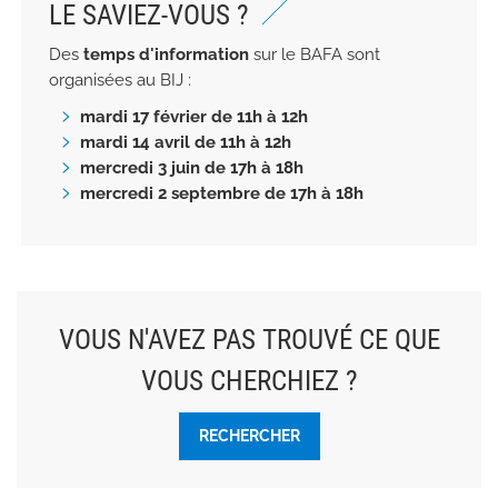
LE SAVIEZ-VOUS ?
Des
temps d'information
sur le BAFA sont
organisées au BIJ :
mardi 17 février de 11h à 12h
mardi 14 avril de 11h à 12h
mercredi 3 juin de 17h à 18h
mercredi 2 septembre de 17h à 18h
VOUS N'AVEZ PAS TROUVÉ CE QUE
VOUS CHERCHIEZ ?
RECHERCHER