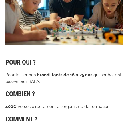
POUR QUI ?
Pour les jeunes
brondillants de 16 à 25 ans
qui souhaitent
passer leur BAFA.
COMBIEN ?
400€
versés directement à l'organisme de formation
COMMENT ?