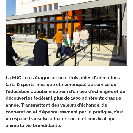
La MJC Louis Aragon associe trois pôles d’animations
(arts & sports, musique et numérique) au service de
l’éducation populaire au sein d’un lieu d’échanges et de
découvertes fédérant plus de 1500 adhérents chaque
année. Transmettant des valeurs d’échange, de
coopération et d’épanouissement par la pratique, c’est
un espace transdisciplinaire, social et convivial, qui
anime la vie brondillante.