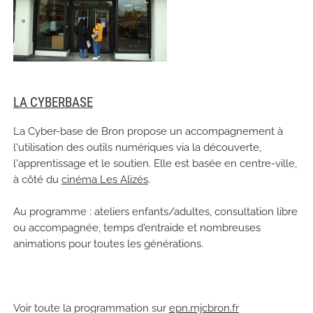
LA CYBERBASE
La Cyber-base de Bron propose un accompagnement à
l'utilisation des outils numériques via la découverte,
l'apprentissage et le soutien. Elle est basée en centre-ville,
à côté du
cinéma Les Alizés
.
Au programme : ateliers enfants/adultes, consultation libre
ou accompagnée, temps d'entraide et nombreuses
animations pour toutes les générations.
Voir toute la programmation sur
epn.mjcbron.fr