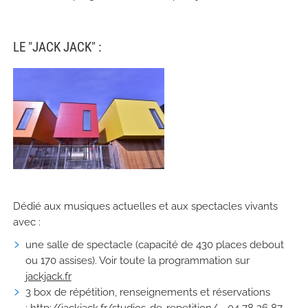
LE "JACK JACK" :
Dédié aux musiques actuelles et aux spectacles vivants
avec :
une salle de spectacle (capacité de 430 places debout
ou 170 assises). Voir toute la programmation sur
jackjack.fr
3 box de répétition, renseignements et réservations