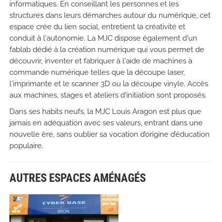
informatiques. En conseillant les personnes et les
structures dans leurs démarches autour du numérique, cet
espace crée du lien social, entretient la créativité et
conduit à l'autonomie.
La MJC dispose également d'un
fablab dédié à la création numérique qui vous permet de
découvrir, inventer et fabriquer à l'aide de machines à
commande numérique telles que la découpe laser,
l'imprimante et le scanner 3D ou la découpe vinyle. Accès
aux machines, stages et ateliers d'initiation sont proposés.
Dans ses habits neufs, la MJC Louis Aragon est plus que
jamais en adéquation avec ses valeurs, entrant dans une
nouvelle ère, sans oublier sa vocation d’origine d’éducation
populaire.
AUTRES ESPACES AMÉNAGÉS