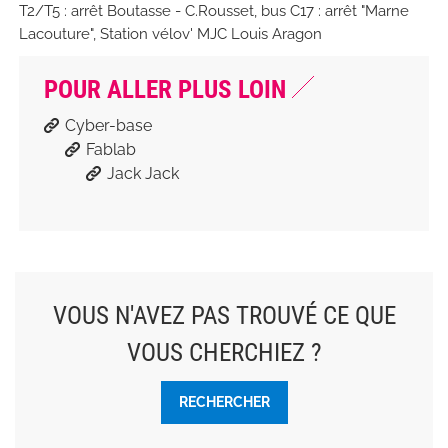
T2/T5 : arrêt Boutasse - C.Rousset, bus C17 : arrêt "Marne
Lacouture", Station vélov' MJC Louis Aragon
POUR ALLER PLUS LOIN
Cyber-base
Fablab
Jack Jack
VOUS N'AVEZ PAS TROUVÉ CE QUE
VOUS CHERCHIEZ ?
RECHERCHER