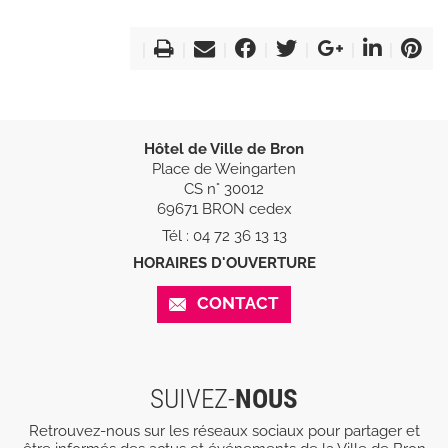
Hôtel de Ville de Bron
Place de Weingarten
CS n° 30012
69671 BRON cedex
Tél : 04 72 36 13 13
HORAIRES D'OUVERTURE
CONTACT
SUIVEZ-
NOUS
Retrouvez-nous sur les réseaux sociaux pour partager et