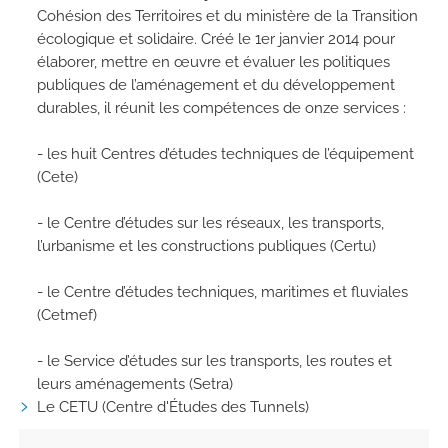
Cohésion des Territoires et du ministère de la Transition
écologique et solidaire. Créé le 1er janvier 2014 pour
élaborer, mettre en œuvre et évaluer les politiques
publiques de l’aménagement et du développement
durables, il réunit les compétences de onze services :
- les huit Centres d’études techniques de l’équipement
(Cete)
- le Centre d’études sur les réseaux, les transports,
l’urbanisme et les constructions publiques (Certu)
- le Centre d’études techniques, maritimes et fluviales
(Cetmef)
- le Service d’études sur les transports, les routes et
leurs aménagements (Setra)
Le CETU (Centre d'Études des Tunnels)