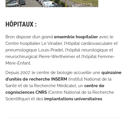
HÔPITAUX :
Bron dispose d’un grand
ensemble hospitalier
avec le
Centre hospitalier Le Vinatier, l’Hôpital cardiovasculaire et
pneumologique Louis-Pradel, l’hôpital neurologique et
neurochirurgical Pierre-Wertheimer et l’hôpital Femme-
Mère-Enfant.
Depuis 2007, le centre de biologie accueille une
quinzaine
d’unités de recherche INSERM
(Institut National de la
Santé et de la Recherche Médicale), un
centre de
cognisciences CNRS
(Centre National de la Recherche
Scientifique) et des
implantations universitaires
.