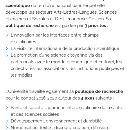
scientifique
du territoire national dans lequel elle
développe les secteurs Arts-Lettres-Langues, Sciences
Humaines et Sociales et Droit-économie-Gestion. Sa
politique de recherche
est guidée par
3 priorités
:
L’innovation par les interfaces entre champs
disciplinaires
La visibilité internationale de la production scientifique
La promotion d’une science citoyenne via des
partenariats avec le monde économique et culturel, les
collectivités, les associations, les institutions publiques et
les médias
L’Université travaille également sa
politique de recherche
pour le contrat 2016-2020 autour des
4 axes
suivants :
Santé et société : approche interdisciplinaire de la santé
et des sciences sociales
Développement, environnement et durabilité
Numérisation, textes, discours, création, diffusion