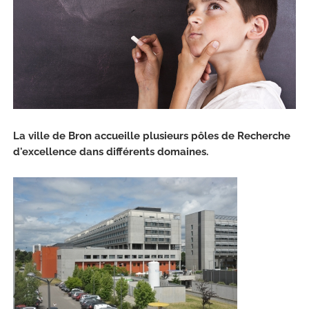
La ville de Bron accueille plusieurs pôles de Recherche
d'excellence dans différents domaines.