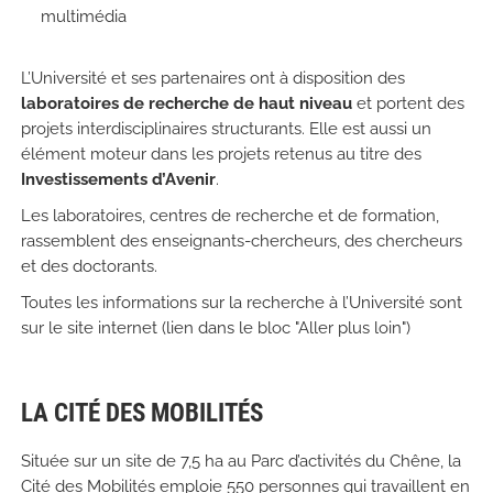
multimédia
L’Université et ses partenaires ont à disposition des
laboratoires de recherche de haut niveau
et portent des
projets interdisciplinaires structurants. Elle est aussi un
élément moteur dans les projets retenus au titre des
Investissements d’Avenir
.
Les laboratoires, centres de recherche et de formation,
rassemblent des enseignants-chercheurs, des chercheurs
et des doctorants.
Toutes les informations sur la recherche à l’Université sont
sur le site internet (lien dans le bloc "Aller plus loin")
LA CITÉ DES MOBILITÉS
Située sur un site de 7,5 ha au Parc d’activités du Chêne, la
Cité des Mobilités emploie 550 personnes qui travaillent en