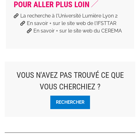
POUR ALLER PLUS LOIN
La recherche à l'Université Lumière Lyon 2
En savoir + sur le site web de l'IFSTTAR
En savoir + sur le site web du CEREMA
VOUS N'AVEZ PAS TROUVÉ CE QUE
VOUS CHERCHIEZ ?
RECHERCHER