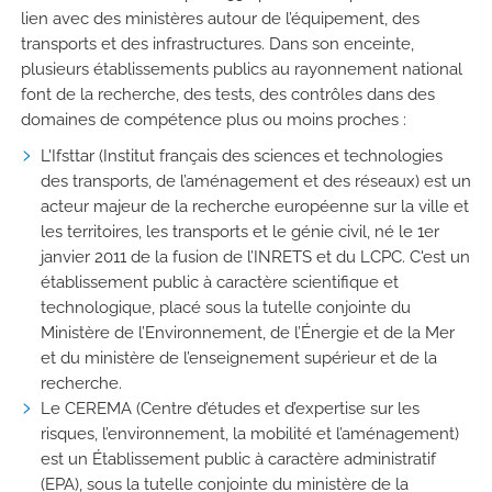
lien avec des ministères autour de l’équipement, des
transports et des infrastructures. Dans son enceinte,
plusieurs établissements publics au rayonnement national
font de la recherche, des tests, des contrôles dans des
domaines de compétence plus ou moins proches :
L'Ifsttar (Institut français des sciences et technologies
des transports, de l’aménagement et des réseaux) est un
acteur majeur de la recherche européenne sur la ville et
les territoires, les transports et le génie civil, né le 1er
janvier 2011 de la fusion de l’INRETS et du LCPC. C'est un
établissement public à caractère scientifique et
technologique, placé sous la tutelle conjointe du
Ministère de l’Environnement, de l’Énergie et de la Mer
et du ministère de l’enseignement supérieur et de la
recherche.
Le CEREMA (Centre d’études et d’expertise sur les
risques, l’environnement, la mobilité et l’aménagement)
est un Établissement public à caractère administratif
(EPA), sous la tutelle conjointe du ministère de la