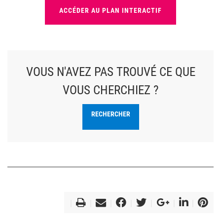
ACCÉDER AU PLAN INTERACTIF
VOUS N'AVEZ PAS TROUVÉ CE QUE
VOUS CHERCHIEZ ?
RECHERCHER