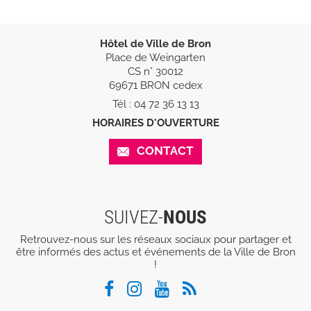
Hôtel de Ville de Bron
Place de Weingarten
CS n° 30012
69671 BRON cedex
Tél : 04 72 36 13 13
HORAIRES D'OUVERTURE
CONTACT
SUIVEZ-
NOUS
Retrouvez-nous sur les réseaux sociaux pour partager et
être informés des actus et événements de la Ville de Bron
!