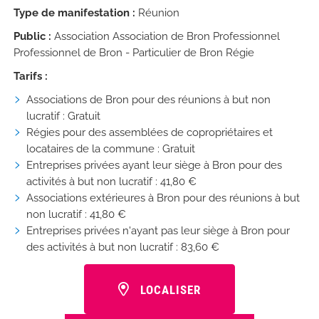
Type de manifestation :
Réunion
Public :
Association Association de Bron Professionnel
Professionnel de Bron - Particulier de Bron Régie
Tarifs :
Associations de Bron pour des réunions à but non
lucratif : Gratuit
Régies pour des assemblées de copropriétaires et
locataires de la commune : Gratuit
Entreprises privées ayant leur siège à Bron pour des
activités à but non lucratif : 41,80 €
Associations extérieures à Bron pour des réunions à but
non lucratif : 41,80 €
Entreprises privées n'ayant pas leur siège à Bron pour
des activités à but non lucratif : 83,60 €
LOCALISER