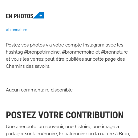
EN PHOTOS
#bronnature
Postez vos photos via votre compte Instagram avec les
hashtag #bronpatrimoine, #bronmemoire et #bronnature
et vous les verrez peut être publiées sur cette page des
Chemins des savoirs.
Aucun commentaire disponible.
POSTEZ VOTRE CONTRIBUTION
Une anecdote, un souvenir, une histoire, une image à
partager sur la mémoire, le patrimoine ou la nature à Bron,