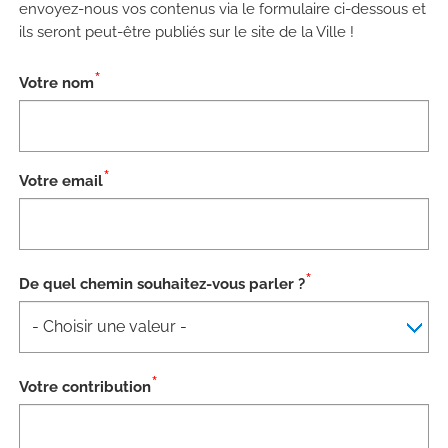
envoyez-nous vos contenus via le formulaire ci-dessous et
ils seront peut-être publiés sur le site de la Ville !
*
Votre nom
*
Votre email
*
De quel chemin souhaitez-vous parler ?
*
Votre contribution