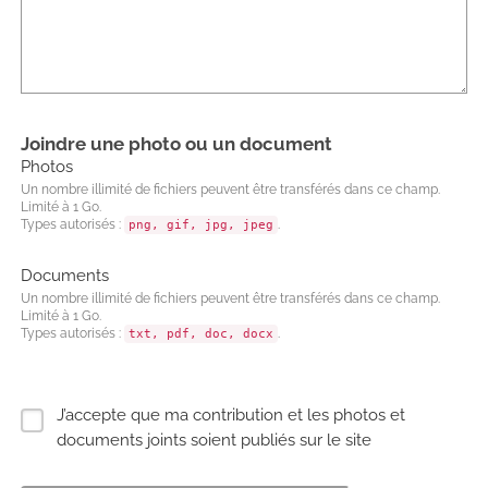
Joindre une photo ou un document
Photos
Un nombre illimité de fichiers peuvent être transférés dans ce champ.
Limité à 1 Go.
Types autorisés :
.
png, gif, jpg, jpeg
Documents
Un nombre illimité de fichiers peuvent être transférés dans ce champ.
Limité à 1 Go.
Types autorisés :
.
txt, pdf, doc, docx
J’accepte que ma contribution et les photos et
documents joints soient publiés sur le site