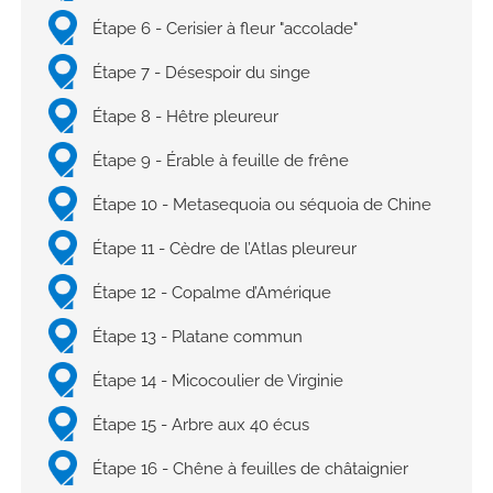
Étape 6 - Cerisier à fleur "accolade"
Étape 7 - Désespoir du singe
Étape 8 - Hêtre pleureur
Étape 9 - Érable à feuille de frêne
Étape 10 - Metasequoia ou séquoia de Chine
Étape 11 - Cèdre de l’Atlas pleureur
Étape 12 - Copalme d’Amérique
Étape 13 - Platane commun
Étape 14 - Micocoulier de Virginie
Étape 15 - Arbre aux 40 écus
Étape 16 - Chêne à feuilles de châtaignier