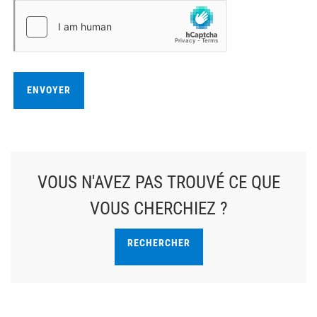
ENVOYER
VOUS N'AVEZ PAS TROUVÉ CE QUE
VOUS CHERCHIEZ ?
RECHERCHER