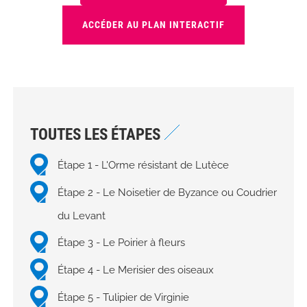
ACCÉDER AU PLAN INTERACTIF
TOUTES LES ÉTAPES
Étape 1 - L'Orme résistant de Lutèce
Étape 2 - Le Noisetier de Byzance ou Coudrier
du Levant
Étape 3 - Le Poirier à fleurs
Étape 4 - Le Merisier des oiseaux
Étape 5 - Tulipier de Virginie