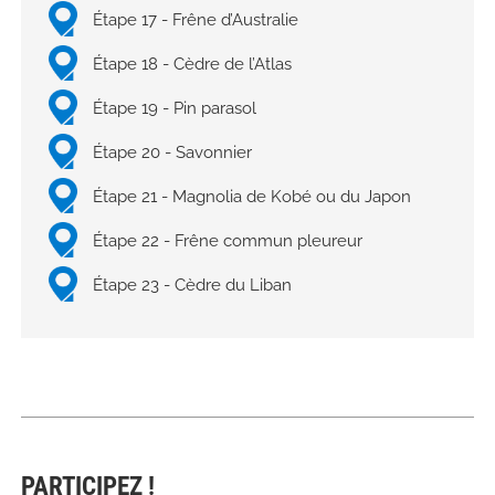
Étape 17 - Frêne d’Australie
Étape 18 - Cèdre de l’Atlas
Étape 19 - Pin parasol
Étape 20 - Savonnier
Étape 21 - Magnolia de Kobé ou du Japon
Étape 22 - Frêne commun pleureur
Étape 23 - Cèdre du Liban
PARTICIPEZ !