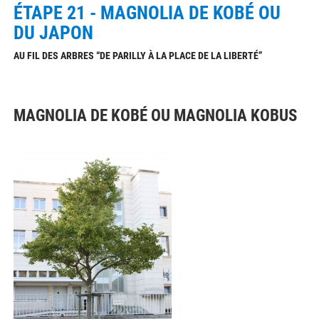
ÉTAPE 21 - MAGNOLIA DE KOBÉ OU
DU JAPON
AU FIL DES ARBRES “DE PARILLY À LA PLACE DE LA LIBERTÉ”
MAGNOLIA DE KOBÉ OU MAGNOLIA KOBUS