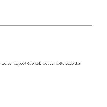
es verrez peut être publiées sur cette page des