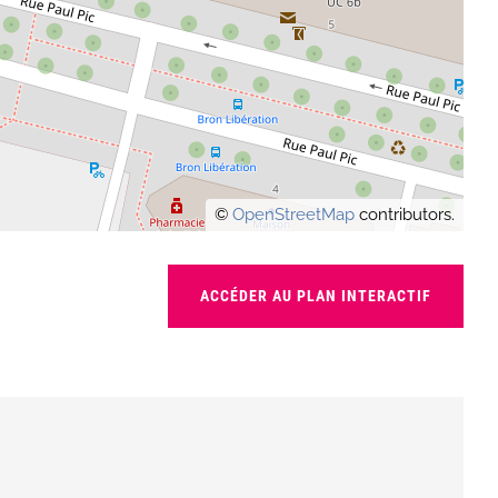
©
OpenStreetMap
contributors.
ACCÉDER AU PLAN INTERACTIF