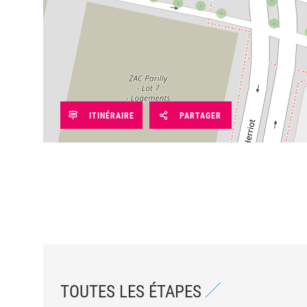
ITINÉRAIRE
PARTAGER
TOUTES LES ÉTAPES