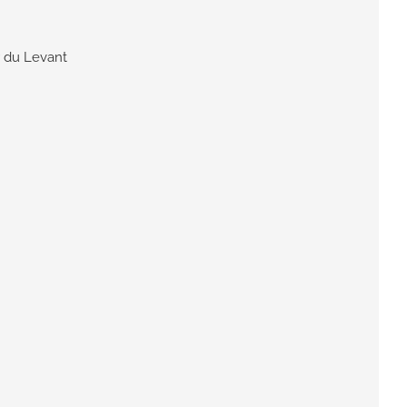
r du Levant