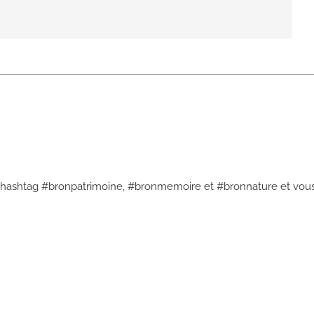
 hashtag #bronpatrimoine, #bronmemoire et #bronnature et vous l