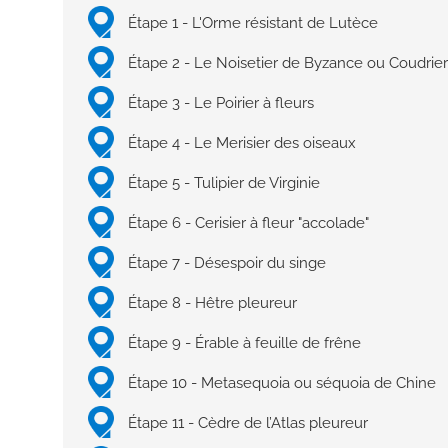
Étape 1 - L'Orme résistant de Lutèce
Étape 2 - Le Noisetier de Byzance ou Coudrie
Étape 3 - Le Poirier à fleurs
Étape 4 - Le Merisier des oiseaux
Étape 5 - Tulipier de Virginie
Étape 6 - Cerisier à fleur "accolade"
Étape 7 - Désespoir du singe
Étape 8 - Hêtre pleureur
Étape 9 - Érable à feuille de frêne
Étape 10 - Metasequoia ou séquoia de Chine
Étape 11 - Cèdre de l’Atlas pleureur