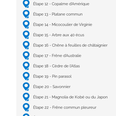
Étape 12 - Copalme d’Amérique
Étape 13 - Platane commun
Étape 14 - Micocoulier de Virginie
Étape 15 - Arbre aux 40 écus
Étape 16 - Chêne à feuilles de châtaignier
Étape 17 - Frêne d’Australie
Étape 18 - Cèdre de l’Atlas
Étape 19 - Pin parasol
Étape 20 - Savonnier
Étape 21 - Magnolia de Kobé ou du Japon
Étape 22 - Frêne commun pleureur